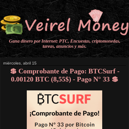
Gana dinero por Internet: PTC, Encuestas, criptomonedas,
tareas, anuncios y más.
miércoles, abril 15
💲 Comprobante de Pago: BTCSurf -
0.00120 BTC (8,55$) - Pago N° 33 💲