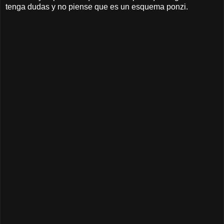
tenga dudas y no piense que es un esquema ponzi.