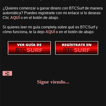
¿Quieres comenzar a ganar dinero con BTCSurf de manera
automática? Puedes registrarte con mi enlace si lo deseas:
Clic
AQUÍ
o en el botón de abajo.
Si quieres leer mi guía completa sobre qué es BTCSurf y
cómo funciona, te la dejo
AQUÍ
o en el botón de abajo:
Sigue viendo...