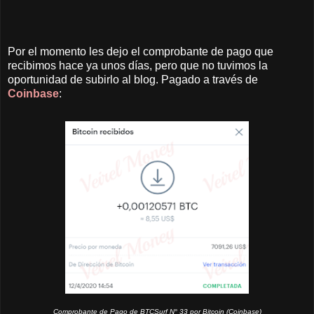
Por el momento les dejo el comprobante de pago que
recibimos hace ya unos días, pero que no tuvimos la
oportunidad de subirlo al blog. Pagado a través de
Coinbase
:
Comprobante de Pago de BTCSurf N° 33 por Bitcoin (Coinbase)