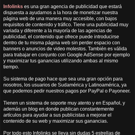
Infolinks
es una gran agencia de publicidad que estará
dispuesta a ayudarnos a la hora de monetizar nuestra
página web de una manera muy accesible, con bajos
requisitos de contenido y tráfico. Tiene una publicidad muy
variada y diferente a la mayoría de las agencias de
publicidad, el contenido que ofrece puede introducirse
dentro de tu misma página web sin perder espacio con
banners o anuncios de video molestos. También es válida
para trabajar en conjunto con Google AdSense por ejemplo
y maximizar tus ganancias utilizando ambas al mismo
tiempo.
Su sistema de pago hace que sea una gran opción para
nosotros, los usuarios de Sudamérica y Latinoamérica, ya
que podemos pedir nuestros pagos por PayPal o Payoneer.
Tienen un sistema de soporte muy atento y en Español, y
además un blog en donde publican constantemente
artículos para ayudar a sus publicistas a mejorar el
contenido de su web y maximizar sus ganancias.
Por todo esto Infolinks se lleva sin dudas 5 estrellas de