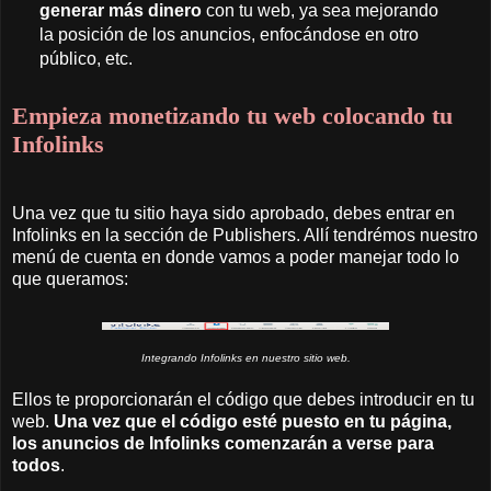
generar más dinero
con tu web, ya sea mejorando
la posición de los anuncios, enfocándose en otro
público, etc.
Empieza monetizando tu web colocando tu
Infolinks
Una vez que tu sitio haya sido aprobado, debes entrar en
Infolinks en la sección de Publishers. Allí tendrémos nuestro
menú de cuenta en donde vamos a poder manejar todo lo
que queramos:
Integrando Infolinks en nuestro sitio web.
Ellos te proporcionarán el código que debes introducir en tu
web.
Una vez que el código esté puesto en tu página,
los anuncios de Infolinks comenzarán a verse para
todos
.