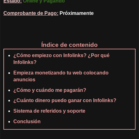
Estado:
Online y Pagando
Comprobante de Pago:
Próximamente
Índice de contenido
¿Cómo empiezo con Infolinks? ¿Por qué
Infolinks?
Empieza monetizando tu web colocando
anuncios
¿Cómo y cuándo me pagarán?
¿Cuánto dinero puedo ganar con Infolinks?
Sistema de referidos y soporte
Conclusión