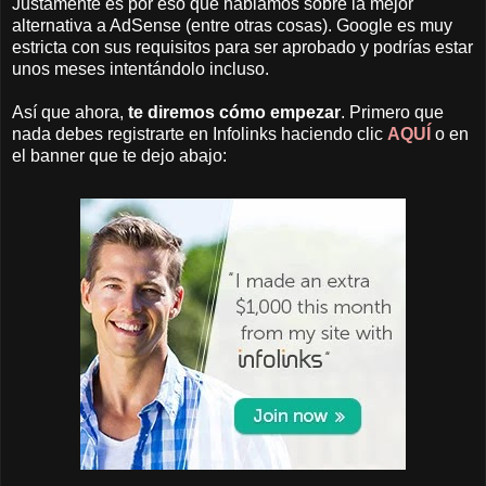
Justamente es por eso que hablamos sobre la mejor
alternativa a AdSense (entre otras cosas). Google es muy
estricta con sus requisitos para ser aprobado y podrías estar
unos meses intentándolo incluso.
Así que ahora,
te diremos cómo empezar
. Primero que
nada debes registrarte en Infolinks haciendo clic
AQUÍ
o en
el banner que te dejo abajo: