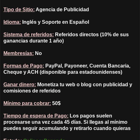
Tipo de Sitio:
Agencia de Publicidad
Idioma:
Inglés y Soporte en Español
Sistema de referidos:
Referidos directos (10% de sus
ganancias durante 1 año)
Membresías:
No
Formas de Pago:
PayPal, Payoneer, Cuenta Bancaria,
Cheque y ACH (disponible para estadounidenses)
Ganar dinero:
Monetiza tu web o blog con publicidad y
comisiones de referidos
Mínimo para cobrar:
50$
Tiempo de espera de Pago:
Los pagos suelen
procesarse una vez cada 45 días. Si llegas al mínimo
puedes seguir acumulando y retirarlo cuando quieras