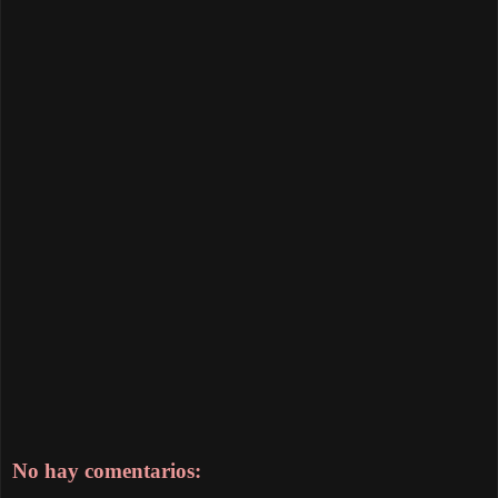
No hay comentarios: