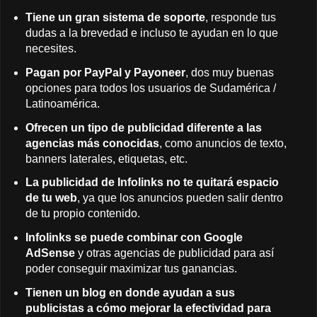
Tiene un gran sistema de soporte
, responde tus
dudas a la brevedad e incluso te ayudan en lo que
necesites.
Pagan por PayPal y Payoneer
, dos muy buenas
opciones para todos los usuarios de Sudamérica /
Latinoamérica.
Ofrecen un tipo de publicidad diferente a las
agencias más conocidas
, como anuncios de texto,
banners laterales, etiquetas, etc.
La publicidad de Infolinks no te quitará espacio
de tu web
, ya que los anuncios pueden salir dentro
de tu propio contenido.
Infolinks se puede combinar con Google
AdSense
y otras agencias de publicidad para así
poder conseguir maximizar tus ganancias.
Tienen un blog en donde ayudan a sus
publicistas a cómo mejorar la efectividad para