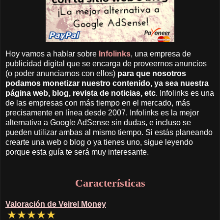
Hoy vamos a hablar sobre
Infolinks
, una empresa de
publicidad digital que se encarga de proveernos anuncios
(o poder anunciarnos con ellos)
para que nosotros
podamos monetizar nuestro contenido, ya sea nuestra
página web, blog, revista de noticias, etc
. Infolinks es una
de las empresas con más tiempo en el mercado, más
precisamente en línea desde 2007. Infolinks es la mejor
alternativa a Google AdSense sin dudas, e incluso se
pueden utilizar ambas al mismo tiempo. Si estás planeando
crearte una web o blog o ya tienes uno, sigue leyendo
porque esta guía te será muy interesante.
Características
Valoración de Veirel Money