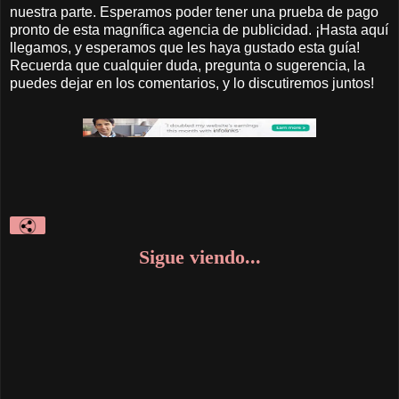
nuestra parte. Esperamos poder tener una prueba de pago
pronto de esta magnífica agencia de publicidad. ¡Hasta aquí
llegamos, y esperamos que les haya gustado esta guía!
Recuerda que cualquier duda, pregunta o sugerencia, la
puedes dejar en los comentarios, y lo discutiremos juntos!
Sigue viendo...