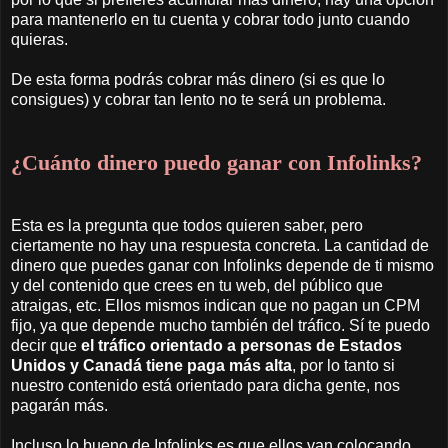
para mantenerlo en tu cuenta y cobrar todo junto cuando
quieras.
De esta forma podrás cobrar más dinero (si es que lo
consigues) y cobrar tan lento no te será un problema.
¿Cuánto dinero puedo ganar con Infolinks?
Esta es la pregunta que todos quieren saber, pero
ciertamente no hay una respuesta concreta. La cantidad de
dinero que puedes ganar con Infolinks depende de ti mismo
y del contenido que crees en tu web, del público que
atraigas, etc. Ellos mismos indican que no pagan un CPM
fijo, ya que depende mucho también del tráfico. Sí te puedo
decir que
el tráfico orientado a personas de Estados
Unidos y Canadá tiene paga más alta
, por lo tanto si
nuestro contenido está orientado para dicha gente, nos
pagarán más.
Incluso lo bueno de Infolinks es que ellos van colocando