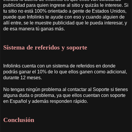
publicidad para quien ingrese al sitio y quizás le interese. Si
tu sitio no está 100% orientado a gente de Estados Unidos,
puede que Infolinks te ayude con eso y cuando alguien de
allí entre, se le muestre publicidad que le pueda interesar, y
de esa manera tú ganas más.
Sistema de referidos y soporte
Infolinks cuenta con un sistema de referidos en donde
podrás ganar el 10% de lo que ellos ganen como adicional,
durante 12 meses.
No tengas ningún problema al contactar al Soporte si tienes
alguna duda o problema, ya que ellos cuentan con soporte
en Español y además responden rápido.
Conclusión