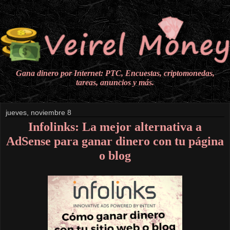
Gana dinero por Internet: PTC, Encuestas, criptomonedas,
tareas, anuncios y más.
jueves, noviembre 8
Infolinks: La mejor alternativa a
AdSense para ganar dinero con tu página
o blog