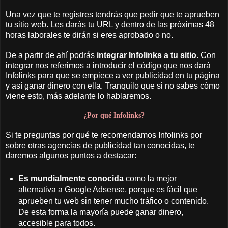
Una vez que te registres tendrás que pedir que te aprueben
tu sitio web. Les darás tu URL y dentro de las próximas 48
horas laborales te dirán si eres aprobado o no.
De a partir de ahí podrás
integrar Infolinks a tu sitio
. Con
integrar nos referimos a introducir el código que nos dará
Infolinks para que se empiece a ver publicidad en tu página
y así ganar dinero con ella. Tranquilo que si no sabes cómo
viene esto, más adelante lo hablaremos.
¿Por qué Infolinks?
Si te preguntas por qué te recomendamos Infolinks por
sobre otras agencias de publicidad tan conocidas, te
daremos algunos puntos a destacar:
Es mundialmente conocida
como la mejor
alternativa a Google Adsense, porque es fácil que
aprueben tu web sin tener mucho tráfico o contenido.
De esta forma la mayoría puede ganar dinero,
accesible para todos.