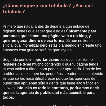
¿Cómo empiezo con Infolinks? ¿Por qué
Infolinks?
Primero que nada, antes de dejarte algún enlace de
registro, tienes que saber que esto es
únicamente para
personas que tienen una página web o un blog, y
quieren ganar dinero de esa forma
. Si aún no tienes un
sitio al cual monetizar pero estás planeando en crearte uno,
entonces esta guía te será de gran ayuda.
Segundo punto
e importantísimo
, es que Infolinks no
requiere de tener mucho contenido o que tu página tenga
mucho tráfico a diario para poder ser aprobado. Uno de los
problemas que tienen los pequeños creadores de contenido
es que se les hace difícil crecer porque las agencias de
publicidad aprueban sólo a gente que tiene alto tráfico en
su web.
Infolinks es todo lo contrario, podríamos decir
que es la agencia de publicidad más accesible para
todos
.