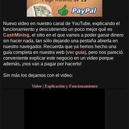
Nuevo video en nuestro canal de YouTube, explicando el
funcionamiento y descubriendo un poco mejor qué es
CashMining
, el sitio en el que vamos a poder ganar dinero
sin hacer nada, tan sólo dejando una pestaña abierta en
nuestro navegador. Recuerda que ya hemos hecho una
guía completa en nuestra web (
ver guía
), pero nos pareció
conveniente explicar este negocio en un video porque
además, ¡nos van a pagar por hacerlo!
Sin más los dejamos con el video:
Video | Explicación y Funcionamiento