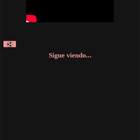
Sigue viendo...