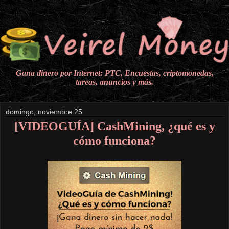
Gana dinero por Internet: PTC, Encuestas, criptomonedas,
tareas, anuncios y más.
domingo, noviembre 25
[VIDEOGUÍA] CashMining, ¿qué es y
cómo funciona?