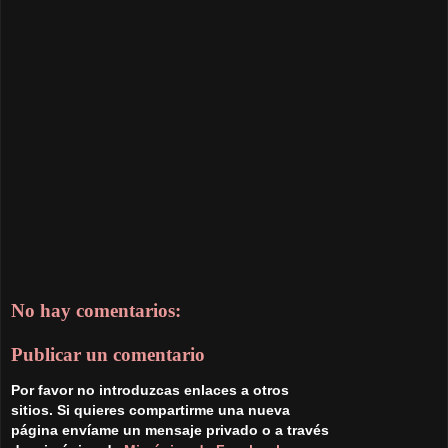
No hay comentarios:
Publicar un comentario
Por favor no introduzcas enlaces a otros
sitios. Si quieres compartirme una nueva
página envíame un mensaje privado o a través