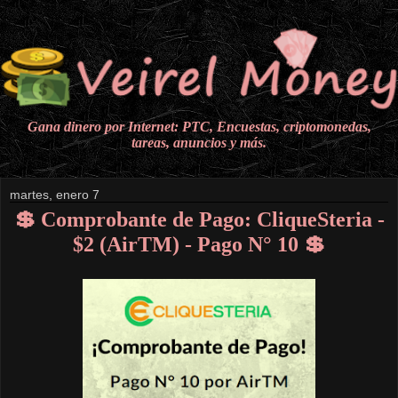
Gana dinero por Internet: PTC, Encuestas, criptomonedas,
tareas, anuncios y más.
martes, enero 7
💲 Comprobante de Pago: CliqueSteria -
$2 (AirTM) - Pago N° 10 💲