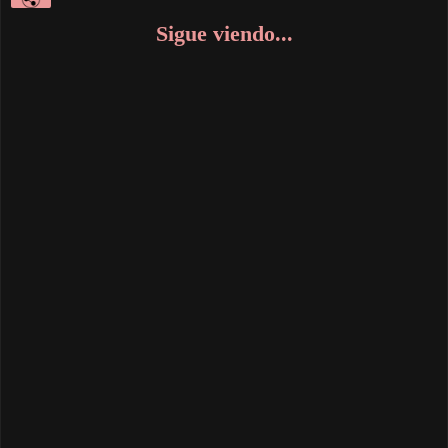
Sigue viendo...