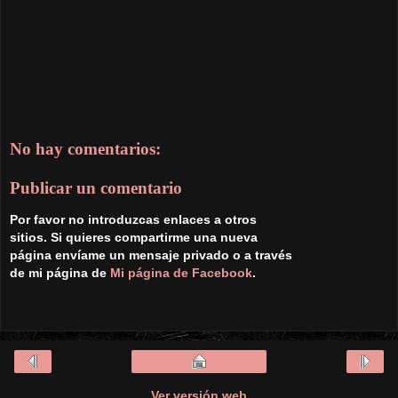
No hay comentarios:
Publicar un comentario
Por favor no introduzcas enlaces a otros
sitios. Si quieres compartirme una nueva
página envíame un mensaje privado o a través
de mi página de
Mi página de Facebook
.
Ver versión web