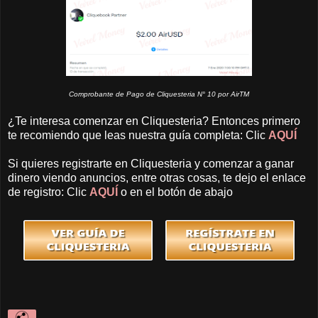
Comprobante de Pago de Cliquesteria N° 10 por AirTM
¿Te interesa comenzar en Cliquesteria? Entonces primero
te recomiendo que leas nuestra guía completa: Clic
AQUÍ
Si quieres registrarte en Cliquesteria y comenzar a ganar
dinero viendo anuncios, entre otras cosas, te dejo el enlace
de registro: Clic
AQUÍ
o en el botón de abajo