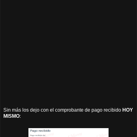
Sin más los dejo con el comprobante de pago recibido
HOY
MISMO
: