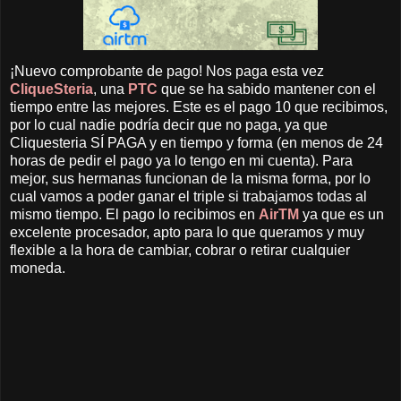
¡Nuevo comprobante de pago! Nos paga esta vez
CliqueSteria
, una
PTC
que se ha sabido mantener con el
tiempo entre las mejores. Este es el pago 10 que recibimos,
por lo cual nadie podría decir que no paga, ya que
Cliquesteria SÍ PAGA y en tiempo y forma (en menos de 24
horas de pedir el pago ya lo tengo en mi cuenta). Para
mejor, sus hermanas funcionan de la misma forma, por lo
cual vamos a poder ganar el triple si trabajamos todas al
mismo tiempo. El pago lo recibimos en
AirTM
ya que es un
excelente procesador, apto para lo que queramos y muy
flexible a la hora de cambiar, cobrar o retirar cualquier
moneda.