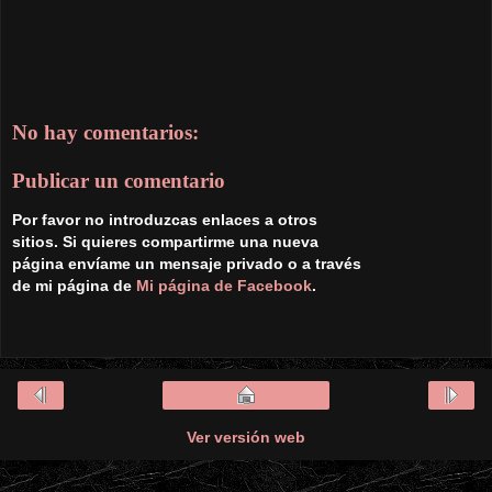
No hay comentarios:
Publicar un comentario
Por favor no introduzcas enlaces a otros
sitios. Si quieres compartirme una nueva
página envíame un mensaje privado o a través
de mi página de
Mi página de Facebook
.
Ver versión web