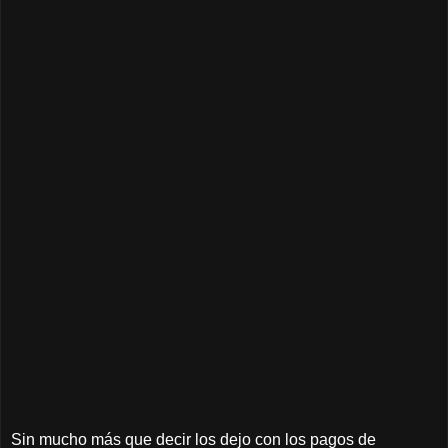
Sin mucho más que decir los dejo con los pagos de