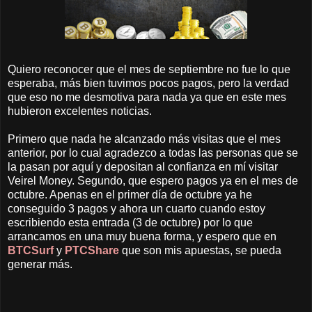
Quiero reconocer que el mes de septiembre no fue lo que
esperaba, más bien tuvimos pocos pagos, pero la verdad
que eso no me desmotiva para nada ya que en este mes
hubieron excelentes noticias.
Primero que nada he alcanzado más visitas que el mes
anterior, por lo cual agradezco a todas las personas que se
la pasan por aquí y depositan al confianza en mí visitar
Veirel Money. Segundo, que espero pagos ya en el mes de
octubre. Apenas en el primer día de octubre ya he
conseguido 3 pagos y ahora un cuarto cuando estoy
escribiendo esta entrada (3 de octubre) por lo que
arrancamos en una muy buena forma, y espero que en
BTCSurf
y
PTCShare
que son mis apuestas, se pueda
generar más.