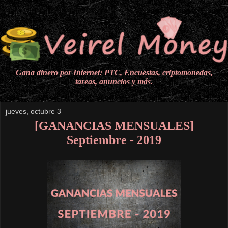
Gana dinero por Internet: PTC, Encuestas, criptomonedas,
tareas, anuncios y más.
jueves, octubre 3
[GANANCIAS MENSUALES]
Septiembre - 2019