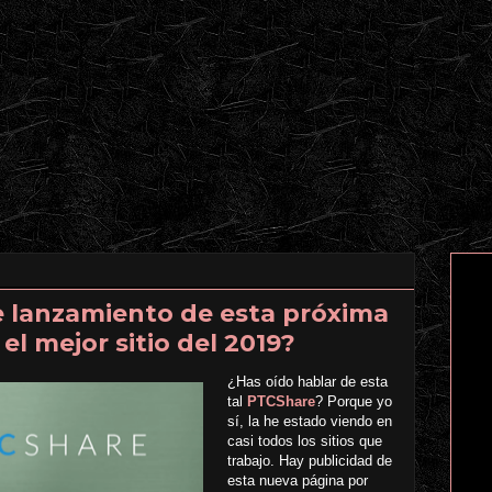
 lanzamiento de esta próxima
 el mejor sitio del 2019?
¿Has oído hablar de esta
tal
PTCShare
? Porque yo
sí, la he estado viendo en
casi todos los sitios que
trabajo. Hay publicidad de
esta nueva página por