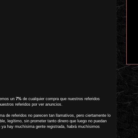
remos un
7%
de cualquier compra que nuestros referidos
uestros referidos por ver anuncios.
 de referidos no parecen tan llamativos, pero ciertamente lo
ble, legítimo, sin prometer tanto dinero que luego no puedan
e ya hay muchísima gente registrada, habrá muchísimos