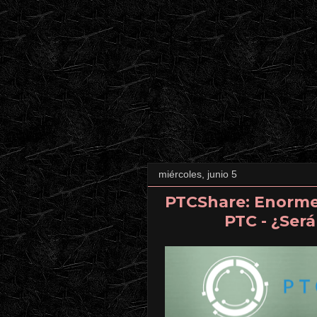
miércoles, junio 5
PTCShare: Enorme
PTC - ¿Será