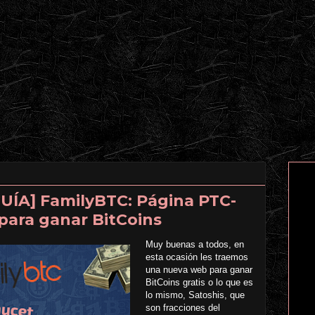
UÍA] FamilyBTC: Página PTC-
para ganar BitCoins
Muy buenas a todos, en
esta ocasión les traemos
una nueva web para ganar
BitCoins gratis o lo que es
lo mismo, Satoshis, que
son fracciones del