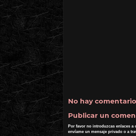
No hay comentario
Publicar un comen
Por favor no introduzcas enlaces a 
envíame un mensaje privado o a tr