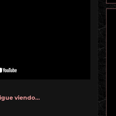
igue viendo...