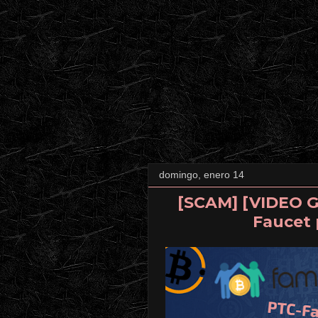
domingo, enero 14
[SCAM] [VIDEO G
Faucet 