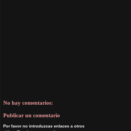
No hay comentarios:
Publicar un comentario
Por favor no introduzcas enlaces a otros