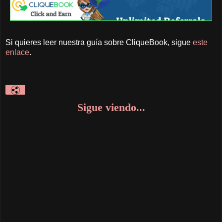
Si quieres leer nuestra guía sobre CliqueBook, sigue
este
enlace
.
Sigue viendo...