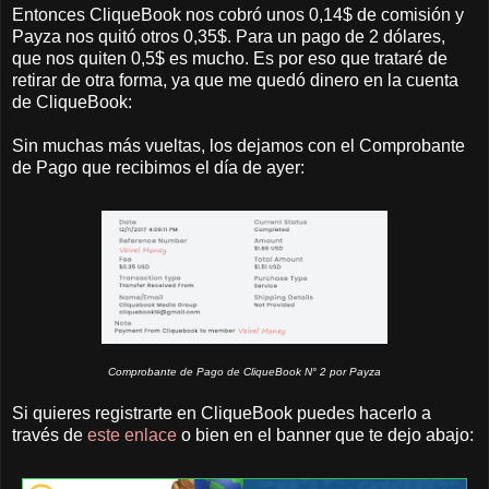
Entonces CliqueBook nos cobró unos 0,14$ de comisión y
Payza nos quitó otros 0,35$. Para un pago de 2 dólares,
que nos quiten 0,5$ es mucho. Es por eso que trataré de
retirar de otra forma, ya que me quedó dinero en la cuenta
de CliqueBook:
Sin muchas más vueltas, los dejamos con el Comprobante
de Pago que recibimos el día de ayer:
Comprobante de Pago de CliqueBook N° 2 por Payza
Si quieres registrarte en CliqueBook puedes hacerlo a
través de
este enlace
o bien en el banner que te dejo abajo: