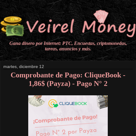
Gana dinero por Internet: PTC, Encuestas, criptomonedas,
tareas, anuncios y más.
martes, diciembre 12
Comprobante de Pago: CliqueBook -
1,86$ (Payza) - Pago N° 2