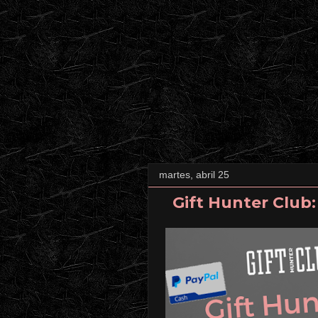
martes, abril 25
Gift Hunter Club