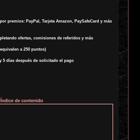
por premios: PayPal, Tarjeta Amazon, PaySafeCard y más
letando ofertas, comisiones de referidos y más
equivalen a 250 puntos)
y 5 días después de solicitado el pago
Índice de contenido