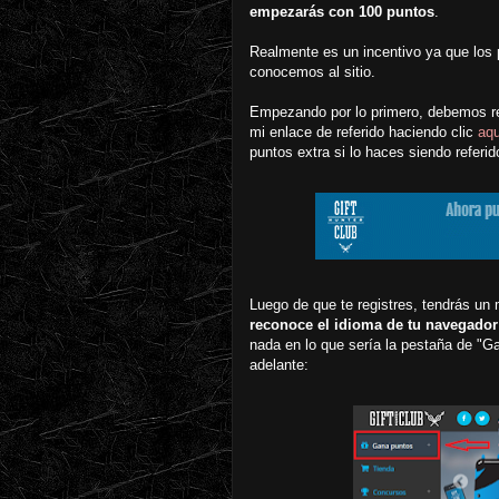
empezarás con 100 puntos
.
Realmente es un incentivo ya que los
conocemos al sitio.
Empezando por lo primero, debemos reg
mi enlace de referido haciendo clic
aqu
puntos extra si lo haces siendo referid
Luego de que te registres, tendrás un 
reconoce el idioma de tu navegado
nada en lo que sería la pestaña de "
adelante: