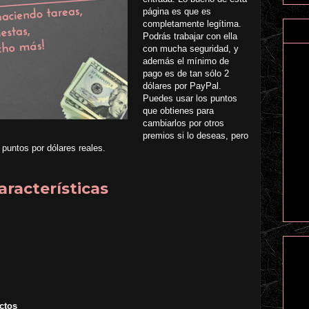
página es que es
completamente legítima.
Podrás trabajar con ella
con mucha seguridad, y
además el mínimo de
pago es de tan sólo 2
dólares por PayPal.
Puedes usar los puntos
que obtienes para
cambiarlos por otros
premios si lo deseas, pero
 puntos por dólares reales.
aracterísticas
ctos