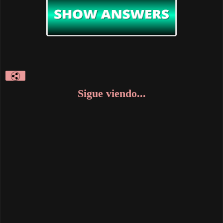
Sigue viendo...