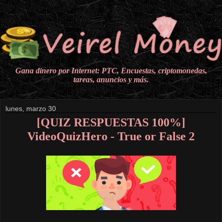
Gana dinero por Internet: PTC, Encuestas, criptomonedas,
tareas, anuncios y más.
lunes, marzo 30
[QUIZ RESPUESTAS 100%]
VideoQuizHero - True or False 2