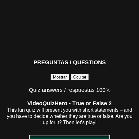
PREGUNTAS / QUESTIONS
Quiz answers / respuestas 100%
VideoQuizHero - True or False 2
This fun quiz will present you with short statements – and
you have to decide whether they are true or false. Are you
up for it? Then let’s play!