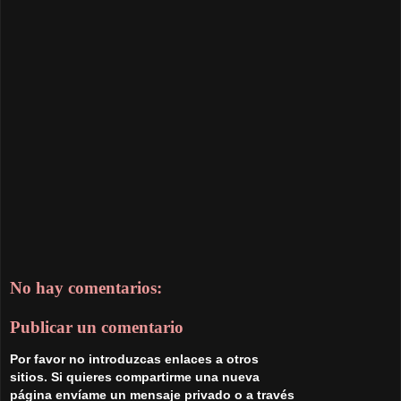
No hay comentarios:
Publicar un comentario
Por favor no introduzcas enlaces a otros
sitios. Si quieres compartirme una nueva
página envíame un mensaje privado o a través