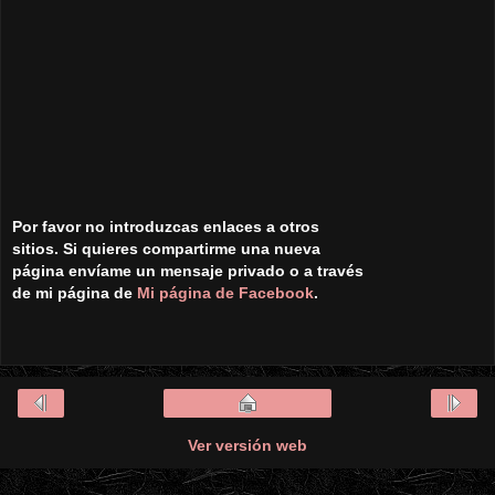
Por favor no introduzcas enlaces a otros
sitios. Si quieres compartirme una nueva
página envíame un mensaje privado o a través
de mi página de
Mi página de Facebook
.
Ver versión web