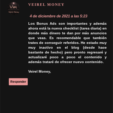
muy inactivo en el blog (desde hace
bastante de hecho) pero pronto regresaré y
actualizaré poco a poco el contenido y
además trataré de ofrecer nuevo contenido.
Veirel Money,
Responder