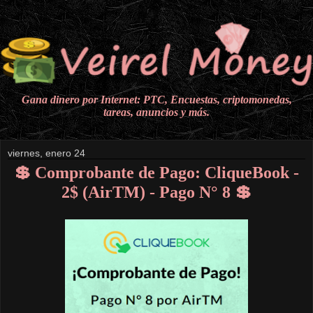
Gana dinero por Internet: PTC, Encuestas, criptomonedas,
tareas, anuncios y más.
viernes, enero 24
💲 Comprobante de Pago: CliqueBook -
2$ (AirTM) - Pago N° 8 💲