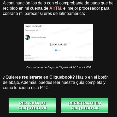
A continuación los dejo con el comprobante de pago que he
recibido en mi cuenta de
AirTM
, el mejor procesador para
cobrar a mi parecer si eres de latinoamérica:
Comprobante de Pago de Cliquebook N° 8 por AirTM
¿Quieres registrarte en Cliquebook?
Hazlo en el botón
de abajo. Además, puedes leer nuestra guía completa y
cómo funciona esta PTC: