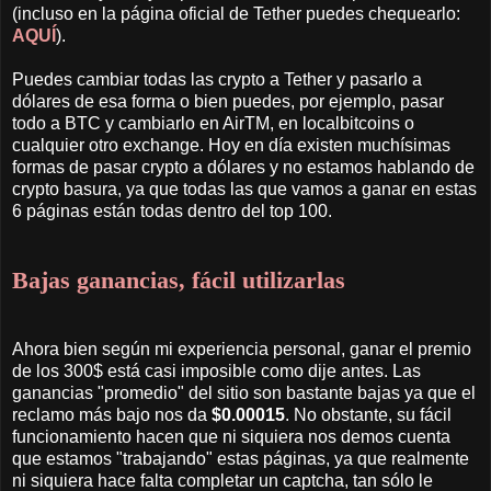
(incluso en la página oficial de Tether puedes chequearlo:
AQUÍ
).
Puedes cambiar todas las crypto a Tether y pasarlo a
dólares de esa forma o bien puedes, por ejemplo, pasar
todo a BTC y cambiarlo en AirTM, en localbitcoins o
cualquier otro exchange. Hoy en día existen muchísimas
formas de pasar crypto a dólares y no estamos hablando de
crypto basura, ya que todas las que vamos a ganar en estas
6 páginas están todas dentro del top 100.
Bajas ganancias, fácil utilizarlas
Ahora bien según mi experiencia personal, ganar el premio
de los 300$ está casi imposible como dije antes. Las
ganancias "promedio" del sitio son bastante bajas ya que el
reclamo más bajo nos da
$0.00015
. No obstante, su fácil
funcionamiento hacen que ni siquiera nos demos cuenta
que estamos "trabajando" estas páginas, ya que realmente
ni siquiera hace falta completar un captcha, tan sólo le