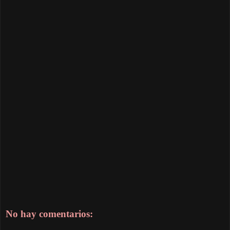
No hay comentarios: