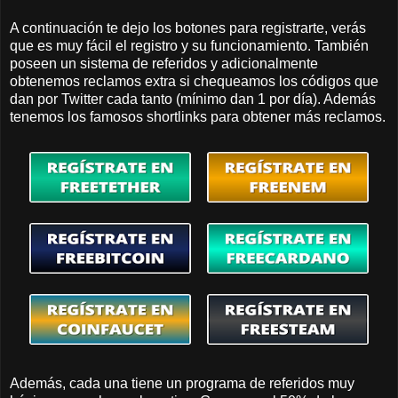
A continuación te dejo los botones para registrarte, verás
que es muy fácil el registro y su funcionamiento. También
poseen un sistema de referidos y adicionalmente
obtenemos reclamos extra si chequeamos los códigos que
dan por Twitter cada tanto (mínimo dan 1 por día). Además
tenemos los famosos shortlinks para obtener más reclamos.
Además, cada una tiene un programa de referidos muy