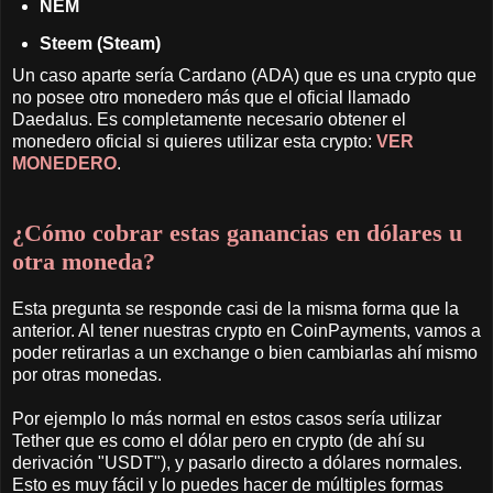
NEM
Steem (Steam)
Un caso aparte sería Cardano (ADA) que es una crypto que
no posee otro monedero más que el oficial llamado
Daedalus. Es completamente necesario obtener el
monedero oficial si quieres utilizar esta crypto:
VER
MONEDERO
.
¿Cómo cobrar estas ganancias en dólares u
otra moneda?
Esta pregunta se responde casi de la misma forma que la
anterior. Al tener nuestras crypto en CoinPayments, vamos a
poder retirarlas a un exchange o bien cambiarlas ahí mismo
por otras monedas.
Por ejemplo lo más normal en estos casos sería utilizar
Tether que es como el dólar pero en crypto (de ahí su
derivación "USDT"), y pasarlo directo a dólares normales.
Esto es muy fácil y lo puedes hacer de múltiples formas