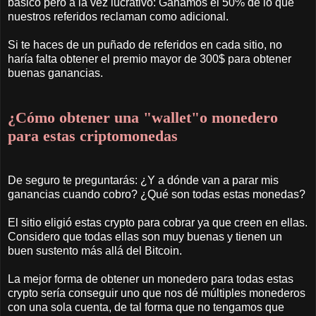
básico pero a la vez lucrativo: Ganamos el 50% de lo que
nuestros referidos reclaman como adicional.
Si te haces de un puñado de referidos en cada sitio, no
haría falta obtener el premio mayor de 300$ para obtener
buenas ganancias.
¿Cómo obtener una "wallet"o monedero
para estas criptomonedas
De seguro te preguntarás: ¿Y a dónde van a parar mis
ganancias cuando cobro? ¿Qué son todas estas monedas?
El sitio eligió estas crypto para cobrar ya que creen en ellas.
Considero que todas ellas son muy buenas y tienen un
buen sustento más allá del Bitcoin.
La mejor forma de obtener un monedero para todas estas
crypto sería conseguir uno que nos dé múltiples monederos
con una sola cuenta, de tal forma que no tengamos que