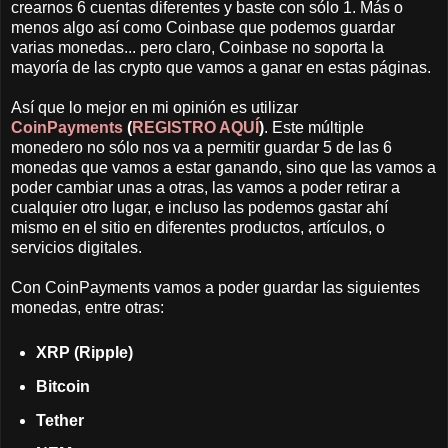
crearnos 6 cuentas diferentes y baste con sólo 1. Más o
menos algo así como Coinbase que podemos guardar
varias monedas... pero claro, Coinbase no soporta la
mayoría de las crypto que vamos a ganar en estas páginas.
Así que lo mejor en mi opinión es utilizar
CoinPayments
(
REGISTRO AQUÍ
)
. Este múltiple
monedero no sólo nos va a permitir guardar 5 de las 6
monedas que vamos a estar ganando, sino que las vamos a
poder cambiar unas a otras, las vamos a poder retirar a
cualquier otro lugar, e incluso las podemos gastar ahí
mismo en el sitio en diferentes productos, artículos, o
servicios digitales.
Con CoinPayments vamos a poder guardar las siguientes
monedas, entre otras:
XRP (Ripple)
Bitcoin
Tether