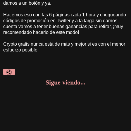
damos a un botón y ya.
Hacemos eso con las 6 páginas cada 1 hora y chequeando
códigos de promoción en Twitter y a la larga sin darnos
cuenta vamos a tener buenas ganancias para retirar, ¡muy
recomendado hacerlo de este modo!
Crypto gratis nunca está de más y mejor si es con el menor
esfuerzo posible.
Sigue viendo...