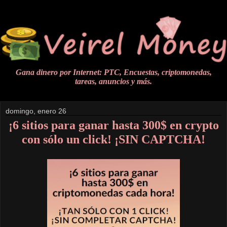
Gana dinero por Internet: PTC, Encuestas, criptomonedas,
tareas, anuncios y más.
domingo, enero 26
¡6 sitios para ganar hasta 300$ en crypto
con sólo un click! ¡SIN CAPTCHA!