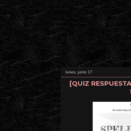
lunes, junio 17
[QUIZ RESPUESTAS