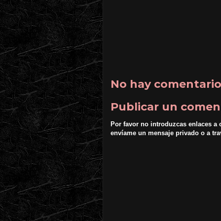
No hay comentario
Publicar un comen
Por favor no introduzcas enlaces a 
envíame un mensaje privado o a tr