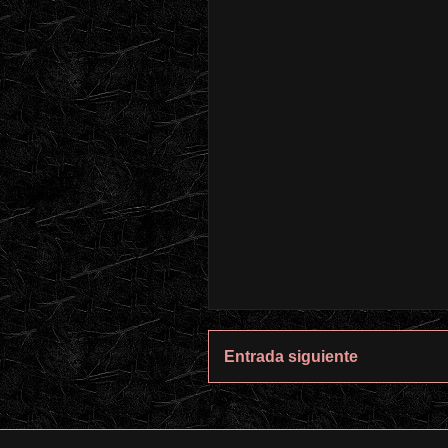
Entrada siguiente