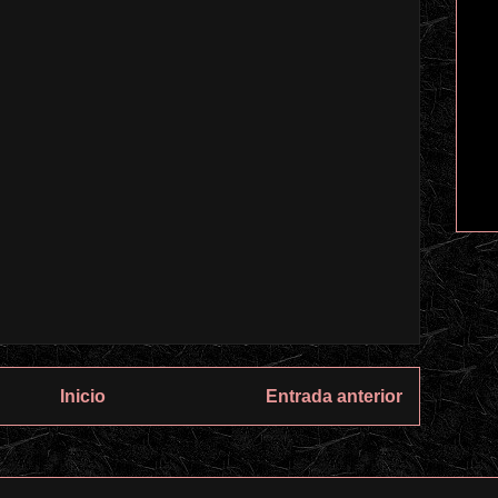
Inicio
Entrada anterior