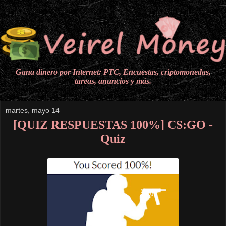
Gana dinero por Internet: PTC, Encuestas, criptomonedas,
tareas, anuncios y más.
martes, mayo 14
[QUIZ RESPUESTAS 100%] CS:GO -
Quiz