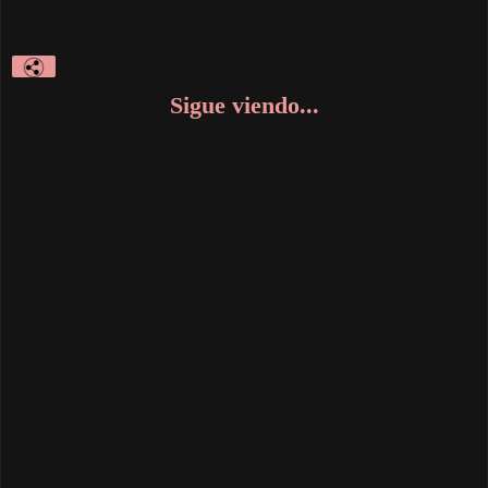
Sigue viendo...