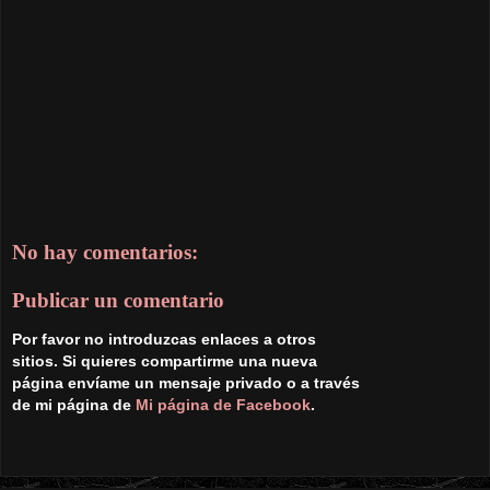
No hay comentarios:
Publicar un comentario
Por favor no introduzcas enlaces a otros
sitios. Si quieres compartirme una nueva
página envíame un mensaje privado o a través
de mi página de
Mi página de Facebook
.