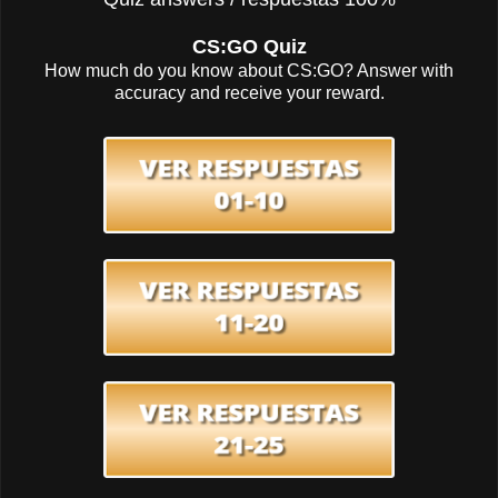
CS:GO Quiz
How much do you know about CS:GO? Answer with
accuracy and receive your reward.