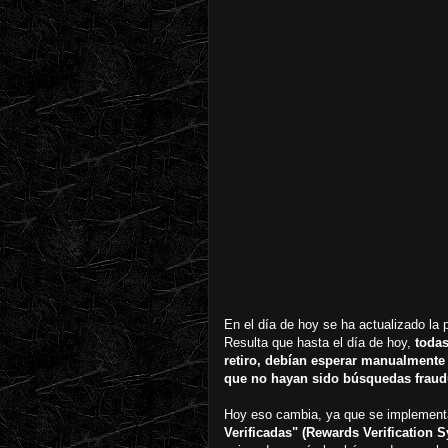
En el día de hoy se ha actualizado la
Resulta que hasta el día de hoy,
todas
retiro, debían esperar manualmente
que no hayan sido búsquedas fraudu
Hoy eso cambia, ya que se implementa
Verificadas" (Rewards Verification 