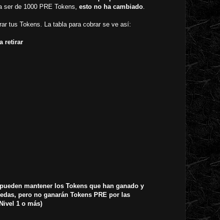
 a ser de 1000 PRE Tokens,
esto no ha cambiado
.
rar tus Tokens. La tabla para cobrar se ve así:
 retirar
 pueden mantener los Tokens que han ganado y
edas, pero no ganarán Tokens PRE por las
ivel 1 o más)