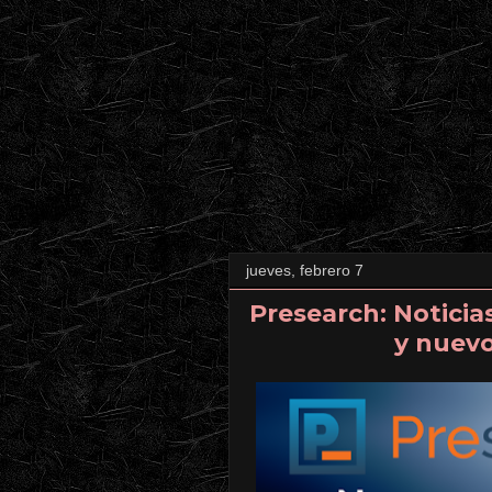
jueves, febrero 7
Presearch: Noticia
y nuevo