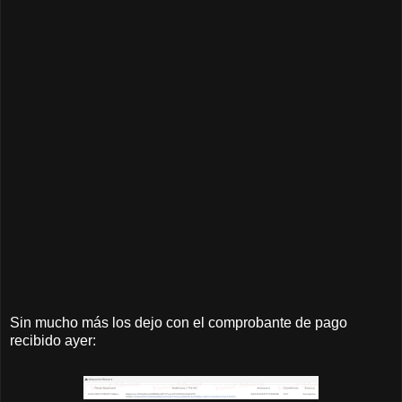
Sin mucho más los dejo con el comprobante de pago
recibido ayer: