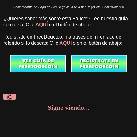
Comprobante de Pago de FreeDoge.co.in N° 4 por DogeCoin (CoinPayments)
¿Quieres saber más sobre esta Faucet? Lee nuestra guía
completa: Clic
AQUÍ
o el botón de abajo
Regístrate en FreeDoge.co.in a través de mi enlace de
referido si lo deseas: Clic
AQUÍ
o en el botón de abajo:
Sigue viendo...