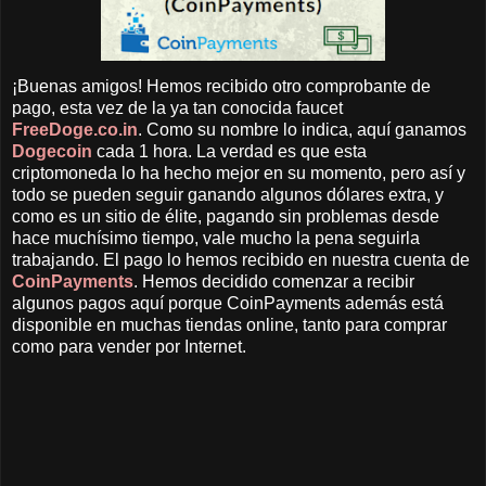
¡Buenas amigos! Hemos recibido otro comprobante de
pago, esta vez de la ya tan conocida faucet
FreeDoge.co.in
. Como su nombre lo indica, aquí ganamos
Dogecoin
cada 1 hora. La verdad es que esta
criptomoneda lo ha hecho mejor en su momento, pero así y
todo se pueden seguir ganando algunos dólares extra, y
como es un sitio de élite, pagando sin problemas desde
hace muchísimo tiempo, vale mucho la pena seguirla
trabajando. El pago lo hemos recibido en nuestra cuenta de
CoinPayments
. Hemos decidido comenzar a recibir
algunos pagos aquí porque CoinPayments además está
disponible en muchas tiendas online, tanto para comprar
como para vender por Internet.