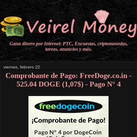
Gana dinero por Internet: PTC, Encuestas, criptomonedas,
tareas, anuncios y más.
viernes, febrero 22
Comprobante de Pago: FreeDoge.co.in -
525.04 DOGE (1,07$) - Pago N° 4