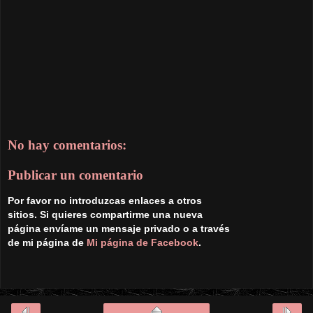
No hay comentarios:
Publicar un comentario
Por favor no introduzcas enlaces a otros
sitios. Si quieres compartirme una nueva
página envíame un mensaje privado o a través
de mi página de
Mi página de Facebook
.