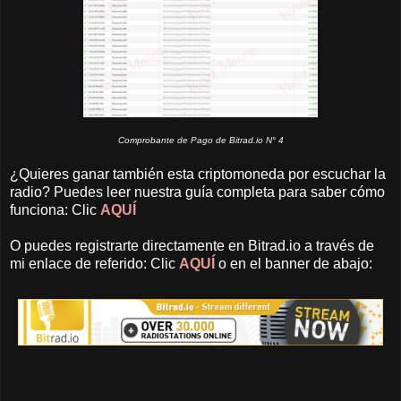
Comprobante de Pago de Bitrad.io N° 4
¿Quieres ganar también esta criptomoneda por escuchar la
radio? Puedes leer nuestra guía completa para saber cómo
funciona: Clic
AQUÍ
O puedes registrarte directamente en Bitrad.io a través de
mi enlace de referido: Clic
AQUÍ
o en el banner de abajo: