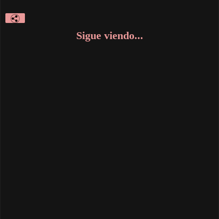
Sigue viendo...