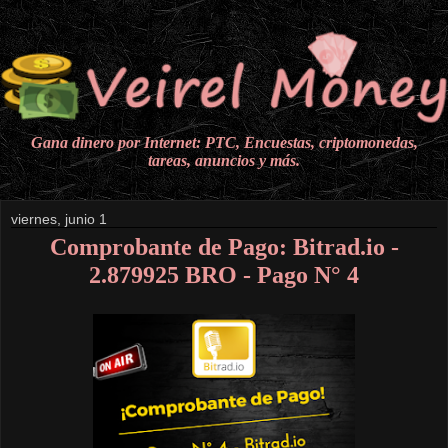
Gana dinero por Internet: PTC, Encuestas, criptomonedas,
tareas, anuncios y más.
viernes, junio 1
Comprobante de Pago: Bitrad.io -
2.879925 BRO - Pago N° 4