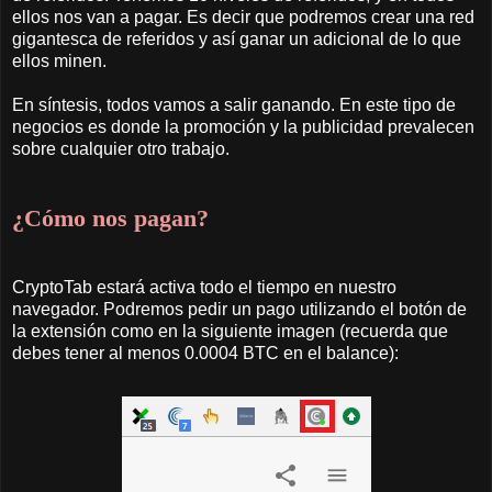
ellos nos van a pagar. Es decir que podremos crear una red
gigantesca de referidos y así ganar un adicional de lo que
ellos minen.
En síntesis, todos vamos a salir ganando. En este tipo de
negocios es donde la promoción y la publicidad prevalecen
sobre cualquier otro trabajo.
¿Cómo nos pagan?
CryptoTab estará activa todo el tiempo en nuestro
navegador. Podremos pedir un pago utilizando el botón de
la extensión como en la siguiente imagen (recuerda que
debes tener al menos 0.0004 BTC en el balance):