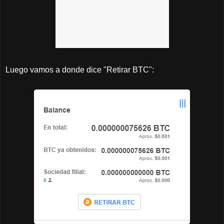
Luego vamos a donde dice "Retirar BTC":