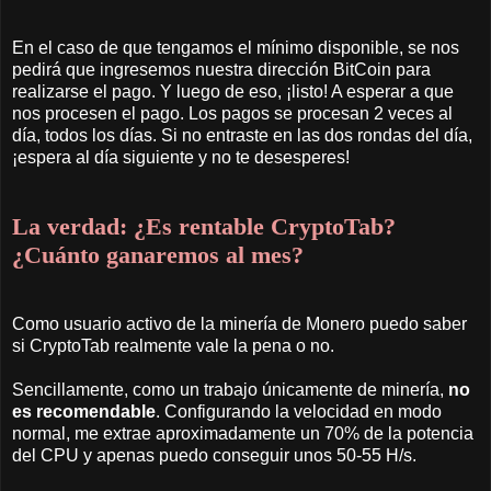
En el caso de que tengamos el mínimo disponible, se nos
pedirá que ingresemos nuestra dirección BitCoin para
realizarse el pago. Y luego de eso, ¡listo! A esperar a que
nos procesen el pago. Los pagos se procesan 2 veces al
día, todos los días. Si no entraste en las dos rondas del día,
¡espera al día siguiente y no te desesperes!
La verdad: ¿Es rentable CryptoTab?
¿Cuánto ganaremos al mes?
Como usuario activo de la minería de Monero puedo saber
si CryptoTab realmente vale la pena o no.
Sencillamente, como un trabajo únicamente de minería,
no
es recomendable
. Configurando la velocidad en modo
normal, me extrae aproximadamente un 70% de la potencia
del CPU y apenas puedo conseguir unos 50-55 H/s.