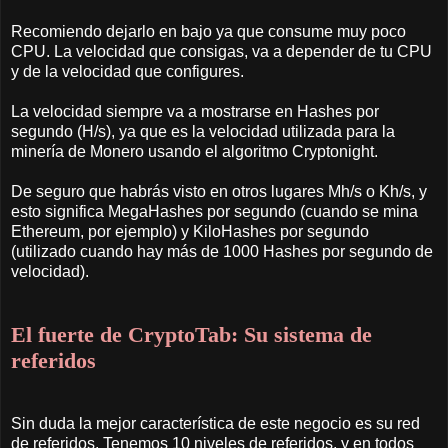
Recomiendo dejarlo en bajo ya que consume muy poco
CPU. La velocidad que consigas, va a depender de tu CPU
y de la velocidad que configures.
La velocidad siempre va a mostrarse en Hashes por
segundo (H/s), ya que es la velocidad utilizada para la
minería de Monero usando el algoritmo Cryptonight.
De seguro que habrás visto en otros lugares Mh/s o Kh/s, y
esto significa MegaHashes por segundo (cuando se mina
Ethereum, por ejemplo) y KiloHashes por segundo
(utilizado cuando hay más de 1000 Hashes por segundo de
velocidad).
El fuerte de CryptoTab: Su sistema de
referidos
Sin duda la mejor característica de este negocio es su red
de referidos. Tenemos 10 niveles de referidos, y en todos