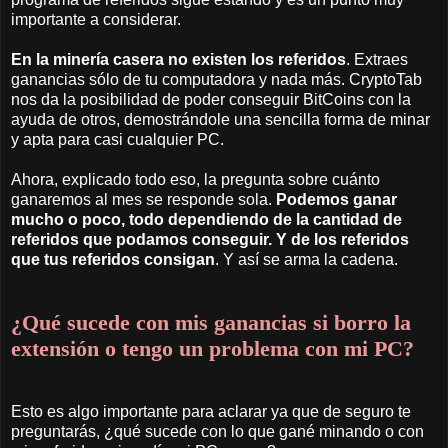
importante a considerar.
En la minería casera no existen los referidos
. Extraes
ganancias sólo de tu computadora y nada más. CryptoTab
nos da la posibilidad de poder conseguir BitCoins con la
ayuda de otros, demostrándole una sencilla forma de minar
y apta para casi cualquier PC.
Ahora, explicado todo eso, la pregunta sobre cuánto
ganaremos al mes se responde sola.
Podemos ganar
mucho o poco, todo dependiendo de la cantidad de
referidos que podamos conseguir. Y de los referidos
que tus referidos consigan
. Y así se arma la cadena.
¿Qué sucede con mis ganancias si borro la
extensión o tengo un problema con mi PC?
Esto es algo importante para aclarar ya que de seguro te
preguntarás, ¿qué sucede con lo que gané minando o con