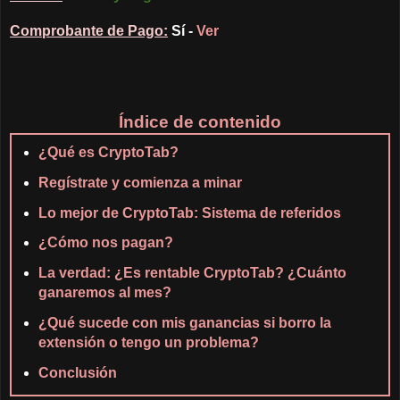
Comprobante de Pago:
Sí -
Ver
Índice de contenido
¿Qué es CryptoTab?
Regístrate y comienza a minar
Lo mejor de CryptoTab: Sistema de referidos
¿Cómo nos pagan?
La verdad: ¿Es rentable CryptoTab? ¿Cuánto
ganaremos al mes?
¿Qué sucede con mis ganancias si borro la
extensión o tengo un problema?
Conclusión