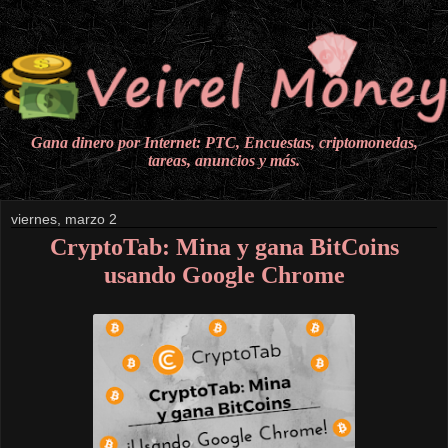
Gana dinero por Internet: PTC, Encuestas, criptomonedas,
tareas, anuncios y más.
viernes, marzo 2
CryptoTab: Mina y gana BitCoins
usando Google Chrome