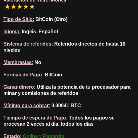
Tipo de Sitio:
BitCoin (Otro)
Idioma:
Inglés, Español
Sistema de referidos:
Referidos directos de hasta 10
niveles
Membresías:
No
Formas de Pago:
BitCoin
Ganar dinero:
Utiliza la potencia de tu procesador para
minar y comisiones de referidos
Mínimo para cobrar:
0,00041 BTC
Tiempo de espera de Pago:
Todos los pagos se
procesan 2 veces al día, todos los días
Estado:
Online y Pagando