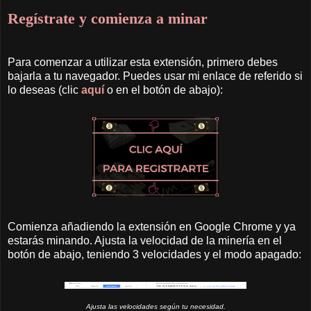
Regístrate y comienza a minar
Para comenzar a utilizar esta extensión, primero debes
bajarla a tu navegador. Puedes usar mi enlace de referido si
lo deseas (clic
aquí
o en el botón de abajo):
Comienza añadiendo la extensión en Google Chrome y ya
estarás minando. Ajusta la velocidad de la minería en el
botón de abajo, teniendo 3 velocidades y el modo apagado:
Ajusta las velocidades según tu necesidad.