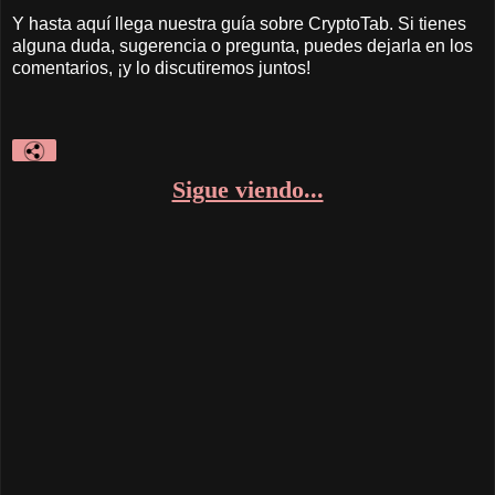
Y hasta aquí llega nuestra guía sobre CryptoTab. Si tienes
alguna duda, sugerencia o pregunta, puedes dejarla en los
comentarios, ¡y lo discutiremos juntos!
Sigue viendo...