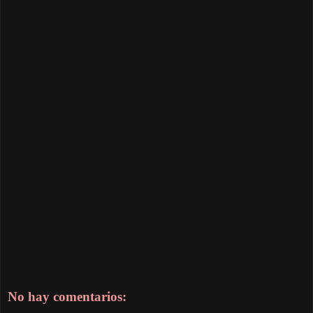
No hay comentarios: