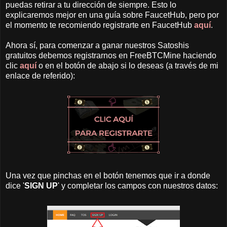
puedas retirar a tu dirección de siempre. Esto lo
explicaremos mejor en una guía sobre FaucetHub, pero por
el momento te recomiendo registrarte en FaucetHub
aquí
.
Ahora sí, para comenzar a ganar nuestros Satoshis
gratuitos debemos registrarnos en FreeBTCMine haciendo
clic
aquí
o en el botón de abajo si lo deseas (a través de mi
enlace de referido):
Una vez que pinchas en el botón tenemos que ir a donde
dice '
SIGN UP
' y completar los campos con nuestros datos: