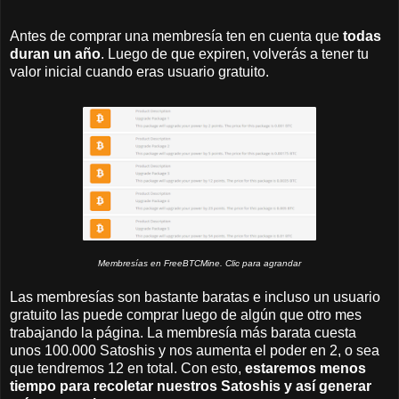
Antes de comprar una membresía ten en cuenta que
todas
duran un año
. Luego de que expiren, volverás a tener tu
valor inicial cuando eras usuario gratuito.
Membresías en FreeBTCMine. Clic para agrandar
Las membresías son bastante baratas e incluso un usuario
gratuito las puede comprar luego de algún que otro mes
trabajando la página. La membresía más barata cuesta
unos 100.000 Satoshis y nos aumenta el poder en 2, o sea
que tendremos 12 en total. Con esto,
estaremos menos
tiempo para recoletar nuestros Satoshis y así generar