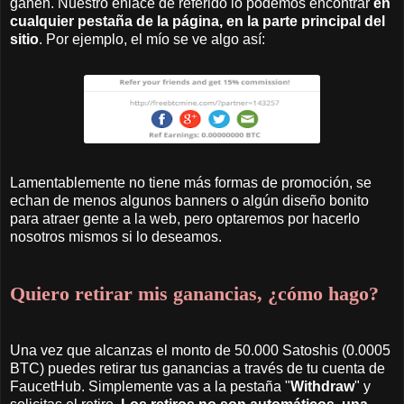
ganen. Nuestro enlace de referido lo podemos encontrar
en
cualquier pestaña de la página, en la parte principal del
sitio
. Por ejemplo, el mío se ve algo así:
Lamentablemente no tiene más formas de promoción, se
echan de menos algunos banners o algún diseño bonito
para atraer gente a la web, pero optaremos por hacerlo
nosotros mismos si lo deseamos.
Quiero retirar mis ganancias, ¿cómo hago?
Una vez que alcanzas el monto de 50.000 Satoshis (0.0005
BTC) puedes retirar tus ganancias a través de tu cuenta de
FaucetHub. Simplemente vas a la pestaña "
Withdraw
" y