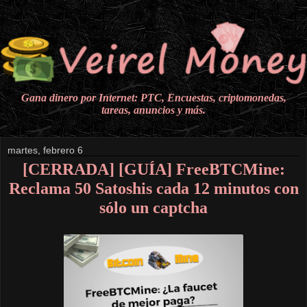
Gana dinero por Internet: PTC, Encuestas, criptomonedas,
tareas, anuncios y más.
martes, febrero 6
[CERRADA] [GUÍA] FreeBTCMine:
Reclama 50 Satoshis cada 12 minutos con
sólo un captcha