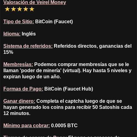
Valoración de Veirel Money
Tipo de Sitio:
BitCoin (Faucet)
Idioma:
Inglés
Sistema de referidos:
Referidos directos, ganancias del
15%
Membresías:
Podemos comprar membresías que se le
llaman 'poder de minería' (virtual). Hay hasta 5 niveles y
expiran luego de un año.
Formas de Pago:
BitCoin (Faucet Hub)
Ganar dinero:
Completa el captcha luego de que se
hayan generado los coins para recibir 50 Satoshis cada
12 minutos.
Mínimo para cobrar:
0.0005 BTC