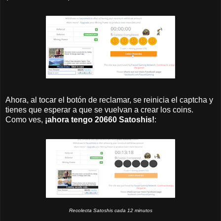
Ahora, al tocar el botón de reclamar, se reinicia el captcha y
tienes que esperar a que se vuelvan a crear los coins.
Como ves,
¡ahora tengo 20660 Satoshis!
:
Recolecta Satoshis cada 12 minutos