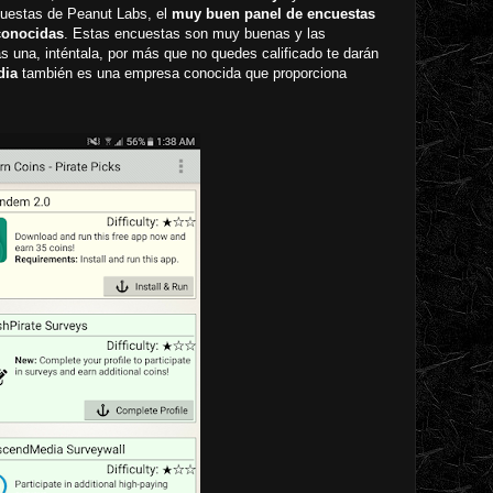
cuestas de Peanut Labs, el
muy buen panel de encuestas
conocidas
. Estas encuestas son muy buenas y las
una, inténtala, por más que no quedes calificado te darán
dia
también es una empresa conocida que proporciona