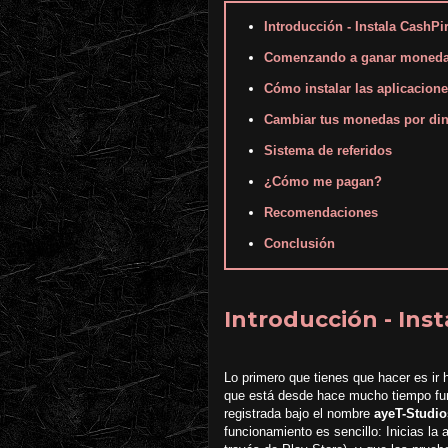
Introducción - Instala CashPi
Comenzando a ganar moned
Cómo instalar las aplicacion
Cambiar tus monedas por din
Sistema de referidos
¿Cómo me pagan?
Recomendaciones
Conclusión
Introducción - Ins
Lo primero que tienes que hacer es ir 
que está desde hace mucho tiempo fu
registrada bajo el nombre
ayeT-Studio
funcionamiento es sencillo: Inicias la 