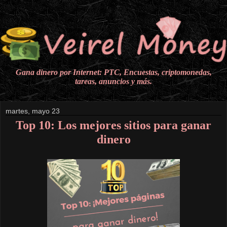
Gana dinero por Internet: PTC, Encuestas, criptomonedas,
tareas, anuncios y más.
martes, mayo 23
Top 10: Los mejores sitios para ganar
dinero