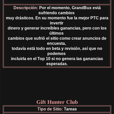
Descripción:
Por el momento, GrandBux está
sufriendo cambios
muy drásticos. En su momento fue la mejor PTC para
invertir
dinero y generar increíbles ganancias, pero con los
últimos
cambios que sufrió el sitio como crear anuncios de
encuesta,
todavía está todo en beta y revisión, así que no
podemos
incluirla en el Top 10 si no genera las ganancias
esperadas.
Gift Hunter Club
Tipo de Sitio:
Tareas