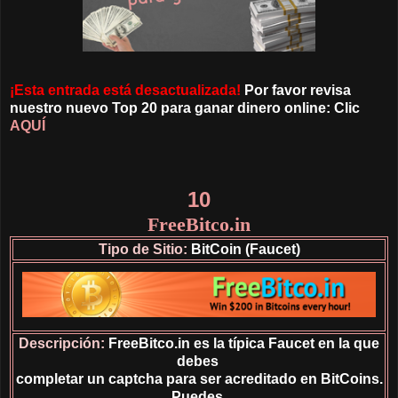
¡Esta entrada está desactualizada!
Por favor revisa
nuestro nuevo Top 20 para ganar dinero online: Clic
AQUÍ
10
FreeBitco.in
Tipo de Sitio:
BitCoin (Faucet)
Descripción:
FreeBitco.in es la típica Faucet en la que
debes
completar un captcha para ser acreditado en BitCoins.
Puedes