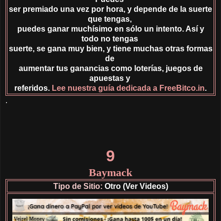
ser premiado una vez por hora, y depende de la suerte
que tengas,
puedes ganar muchísimo en sólo un intento. Así y
todo no tengas
suerte, se gana muy bien, y tiene muchas otras formas
de
aumentar tus ganancias como loterías, juegos de
apuestas y
referidos.
Lee nuestra guía dedicada a FreeBitco.in
.
.
9
Baymack
Tipo de Sitio:
Otro (Ver Videos)