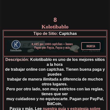
8
Kolotibablo
Tipo de Sitio:
Captchas
Descripción:
Kolotibablo es uno de los mejores sitios
a la hora
de trabajar online con captchas. Tienen buena paga y
puedes
trabajar de manera ilimitada a diferencia de muchos
otros lugares.
Pero por otro lado, son muy estrictos con las reglas,
tienes que ser
muy cuidadoso y no equivocarte. Pagan por PayPal,
BitCoin,
Payza y más. Lee
nuestra guía y estrategia sobre