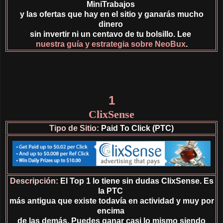
MiniTrabajos
y las ofertas que hay en el sitio y ganarás mucho
dinero
sin invertir ni un centavo de tu bolsillo. Lee
nuestra guía y estrategia sobre NeoBux
.
1
ClixSense
Tipo de Sitio:
Paid To Click (PTC)
Descripción:
El Top 1 lo tiene sin dudas ClixSense. Es
la PTC
más antigua que existe todavía en actividad y muy por
encima
de las demás. Puedes ganar casi lo mismo siendo