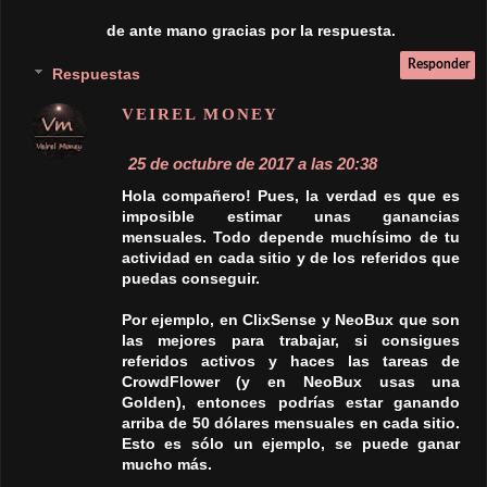
Responder