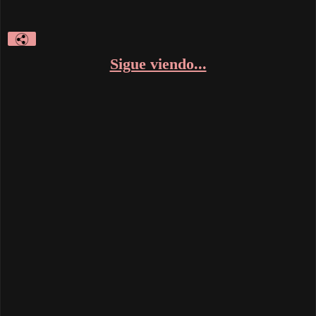
Sigue viendo...