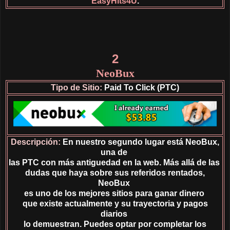
EasyHits4U
.
2
NeoBux
Tipo de Sitio:
Paid To Click (PTC)
Descripción:
En nuestro segundo lugar está NeoBux,
una de
las PTC con más antiguedad en la web. Más allá de las
dudas que haya sobre sus referidos rentados,
NeoBux
es uno de los mejores sitios para ganar
dinero
que existe actualmente y su trayectoria y pagos
diarios
lo demuestran. Puedes optar por completar los