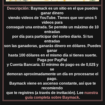
Descripción:
Baymack es un sitio en el que puedes
ganar dinero
viendo videos de YouTube. Tienes que ver unos 5
videos para
conseguir una entrada. Se permite un máximo de 10
entradas
por día para participar del sorteo diario. Si tus
entradas
son las ganadoras, ganarás dinero en dólares. Puedes
ganar
hasta 100 dólares en el mismo día si tienes suerte.
Paga por PayPal
y Cuenta Bancaria. El mínimo de pago es de 0,02$ y
se
demoran aproximadamente un día en procesarse el
pago.
Baymack viene en ascenso constante, así que te
recomiendo
que te registres (a través de invitación). Lee
nuestra
guía completa sobre Baymack
.