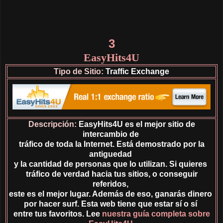
3
EasyHits4U
Tipo de Sitio:
Traffic Exchange
Descripción:
EasyHits4U es el mejor sitio de
intercambio de
tráfico de toda la Internet. Está demostrado por la
antiguedad
y la cantidad de personas que lo utilizan. Si quieres
tráfico de verdad hacia tus sitios, o conseguir
referidos,
este es el mejor lugar. Además de eso, ganarás dinero
por hacer surf. Esta web tiene que estar sí o sí
entre tus favoritos. Lee
nuestra guía completa sobre