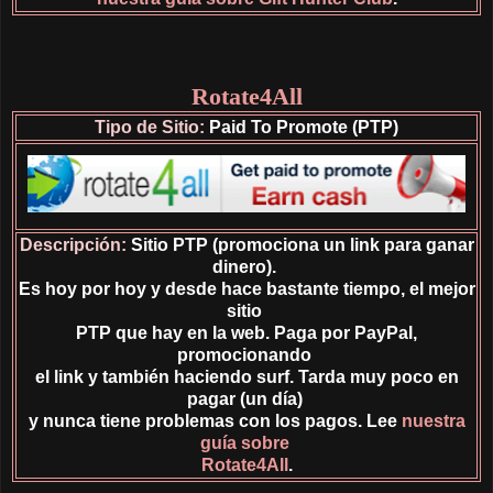
Rotate4All
Tipo de Sitio:
Paid To Promote (PTP)
Descripción:
Sitio PTP (promociona un link para ganar
dinero).
Es hoy por hoy y desde hace bastante tiempo, el mejor
sitio
PTP que hay en la web. Paga por PayPal,
promocionando
el link y también haciendo surf. Tarda muy poco en
pagar (un día)
y nunca tiene problemas con los pagos. Lee
nuestra
guía sobre
Rotate4All
.