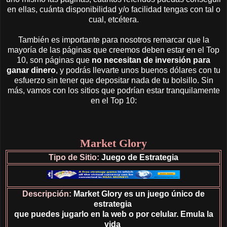
en ellas, cuánta disponibilidad y/o facilidad tengas con tal o
cual, etcétera.
También es importante para nosotros remarcar que la
mayoría de las páginas que creemos deben estar en el Top
10, son páginas que
no necesitan de inversión para
ganar dinero
, y podrás llevarte unos buenos dólares con tu
esfuerzo sin tener que depositar nada de tu bolsillo. Sin
más, vamos con los sitios que podrían estar tranquilamente
en el Top 10:
Market Glory
Tipo de Sitio:
Juego de Estrategia
Descripción:
Market Glory es un juego único de
estrategia
que puedes jugarlo en la web o por celular. Emula la
vida