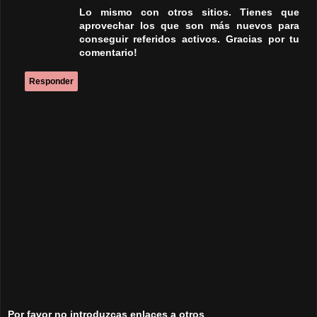
Por favor no introduzcas enlaces a otros