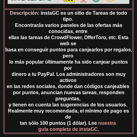
Descripción:
instaGC es un sitio de Tareas de todo
tipo.
Encontrarás varios paneles de las ofertas más
conocidas, entre
ellas las tareas de CrowdFlower, OfferToro, etc. Esta
web se
basa
en conseguir puntos para canjearlos por regalos,
pero
lo más popular últimamente ha sido canjear puntos
por
dinero a tu PayPal. Los administradores son muy
activos
en las redes sociales, donde dan códigos canjeables
por puntos, anuncian nuevas tareas, responden
preguntas,
y tienen en cuenta las sugerencias de los usuarios.
Realmente muy recomendada, el mínimo de pago es
de
tan sólo 100 puntos (1 dólar). Lee
nuestra
guía completa de instaGC
.