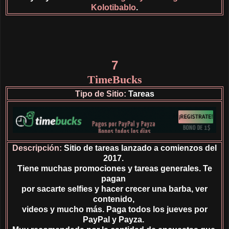
Kolotibablo
.
7
TimeBucks
Tipo de Sitio:
Tareas
Descripción:
Sitio de tareas lanzado a comienzos del
2017.
Tiene muchas promociones y tareas generales. Te
pagan
por sacarte selfies y hacer crecer una barba, ver
contenido,
videos y mucho más. Paga todos los jueves por
PayPal y Payza.