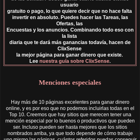
usuario
gratuito o pago, lo que quiere decir que no hace falta
invertir en absoluto. Puedes hacer las Tareas, las
Ofertas, las
Encuestas y los anuncios. Combinando todo eso con
la lista
diaria que te dará más ganancias todavía, hacen de
ClixSense
la mejor página para ganar dinero que existe.
Lee
nuestra guía sobre ClixSense
.
Menciones especiales
Hay más de 10 páginas excelentes para ganar dinero
online, y es por eso que no podemos incluirlas todas en el
Top 10. Creemos que hay sitios que merecen tener una
mención especial por lo buenos o productivos que pueden
ser. Incluso pueden ser hasta mejores que los sitios
nombrados arriba, ya que todo depende de cómo trabaje
uno mismo las páginas, cuántos referidos puedas conseguir