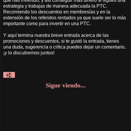
que has invertido, y así conseguir más dinero si sigues una
estrategia y trabajas de manera adecuada la PTC.
Recomiendo los descuentos en membresías y en la
extensión de los referidos rentados ya que suele ser lo más
importante como para invertir en una PTC.
Y aquí termina nuestra breve entrada acerca de las
promociones y descuentos, si te gustó la entrada, tienes
una duda, sugerencia o crítica puedes dejar un comentario,
¡y lo discutiremos juntos!
Sigue viendo...