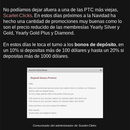
No podíamos dejar afuera a una de las PTC más viejas,
Scarlet-Clicks
. En estos días próximos a la Navidad ha
hecho una cantidad de promociones muy buenas como lo
son el precio reducido de las membresías Yearly Silver y
Gold, Yearly Gold Plus y Diamond.
En estos días le toca el turno a los
bonos de depósito
, en
un 10% si depositas más de 100 dólares y hasta un 20% si
depositas más de 1000 dólares.
Comunicado del administrador de Scarlet-Clicks