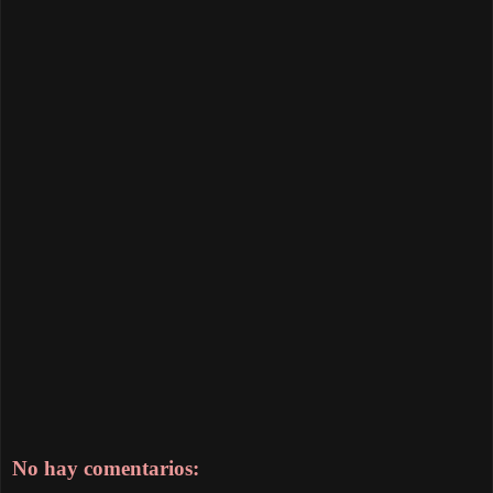
No hay comentarios: