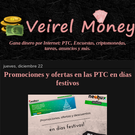
Gana dinero por Internet: PTC, Encuestas, criptomonedas,
tareas, anuncios y más.
jueves, diciembre 22
Promociones y ofertas en las PTC en días
festivos