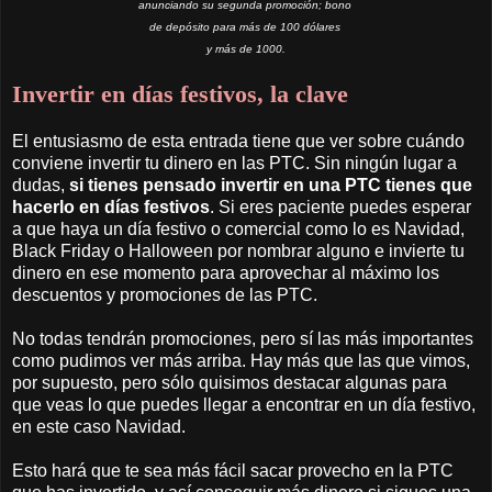
anunciando su segunda promoción; bono
de depósito para más de 100 dólares
y más de 1000.
Invertir en días festivos, la clave
El entusiasmo de esta entrada tiene que ver sobre cuándo
conviene invertir tu dinero en las PTC. Sin ningún lugar a
dudas,
si tienes pensado invertir en una PTC tienes que
hacerlo en días festivos
. Si eres paciente puedes esperar
a que haya un día festivo o comercial como lo es Navidad,
Black Friday o Halloween por nombrar alguno e invierte tu
dinero en ese momento para aprovechar al máximo los
descuentos y promociones de las PTC.
No todas tendrán promociones, pero sí las más importantes
como pudimos ver más arriba. Hay más que las que vimos,
por supuesto, pero sólo quisimos destacar algunas para
que veas lo que puedes llegar a encontrar en un día festivo,
en este caso Navidad.
Esto hará que te sea más fácil sacar provecho en la PTC