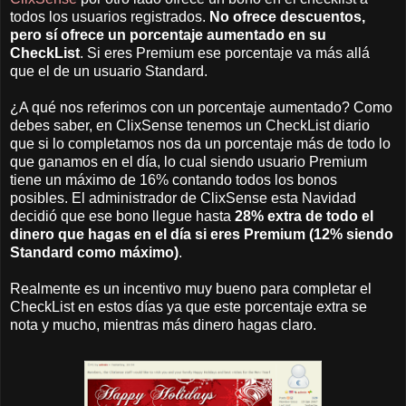
todos los usuarios registrados.
No ofrece descuentos,
pero sí ofrece un porcentaje
aumentado en su
CheckList
. Si eres Premium ese porcentaje va más allá
que el de un usuario Standard.
¿A qué nos referimos con un porcentaje aumentado? Como
debes saber, en ClixSense tenemos un CheckList diario
que si lo completamos nos da un porcentaje más de todo lo
que ganamos en el día, lo cual siendo usuario Premium
tiene un máximo de 16% contando todos los bonos
posibles. El administrador de ClixSense esta Navidad
decidió que ese bono llegue hasta
28% extra de todo el
dinero que hagas en el día si eres Premium (12% siendo
Standard como máximo)
.
Realmente es un incentivo muy bueno para completar el
CheckList en estos días ya que este porcentaje extra se
nota y mucho, mientras más dinero hagas claro.