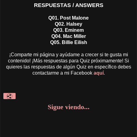
RESPUESTAS / ANSWERS
Q01.
Post Malone
Q02. Halsey
Q03. Eminem
Q04. Mac Miller
Q05. Billie Eilish
¡Comparte mi página y ayúdame a crecer si te gusta mi
contenido! ¡Más respuestas para Quiz próximamente! Si
quieres las respuestas de algún Quiz en específico debes
contactarme a mi Facebook
aquí
.
Sigue viendo...