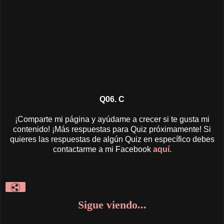
Q06. C
¡Comparte mi página y ayúdame a crecer si te gusta mi
contenido! ¡Más respuestas para Quiz próximamente! Si
quieres las respuestas de algún Quiz en específico debes
contactarme a mi Facebook
aquí
.
Sigue viendo...