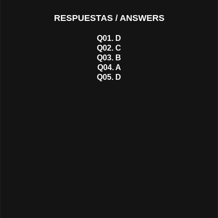
RESPUESTAS / ANSWERS
Q01.
D
Q02. C
Q03. B
Q04. A
Q05. D