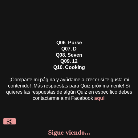
Q06. Purse
Q07. D
Q08. Seven
Q09. 12
Q10. Cooking
¡Comparte mi página y ayúdame a crecer si te gusta mi
contenido! ¡Más respuestas para Quiz próximamente! Si
quieres las respuestas de algún Quiz en específico debes
contactarme a mi Facebook
aquí
.
Sigue viendo...