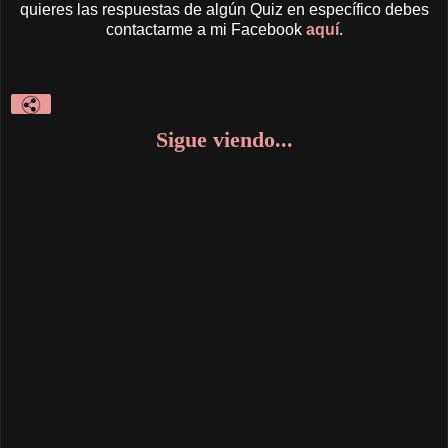
quieres las respuestas de algún Quiz en específico debes
contactarme a mi Facebook
aquí
.
Sigue viendo...