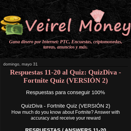
Gana dinero por Internet: PTC, Encuestas, criptomonedas,
tareas, anuncios y más.
domingo, mayo 31
Respuestas 11-20 al Quiz: QuizDiva -
Fortnite Quiz (VERSIÓN 2)
Respuestas para conseguir 100%
QuizDiva - Fortnite Quiz (VERSIÓN 2)
How much do you know about Fortnite? Answer with
accuracy and receive your reward
RESPUESTAS / ANSWERS 11-20