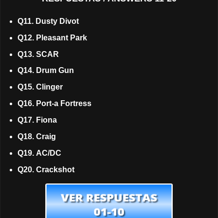
Q11. Dusty Divot
Q12. Pleasant Park
Q13. SCAR
Q14. Drum Gun
Q15. Clinger
Q16. Port-a Fortress
Q17. Fiona
Q18. Craig
Q19. AC/DC
Q20. Crackshot